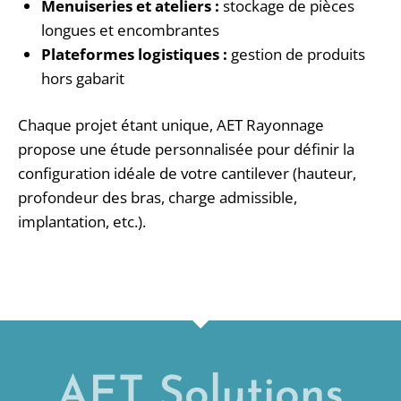
Menuiseries et ateliers :
stockage de pièces
longues et encombrantes
Plateformes logistiques :
gestion de produits
hors gabarit
Chaque projet étant unique, AET Rayonnage
propose une étude personnalisée pour définir la
configuration idéale de votre cantilever (hauteur,
profondeur des bras, charge admissible,
implantation, etc.).
AET Solutions