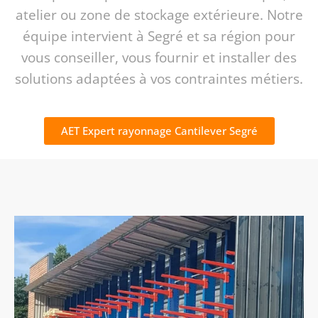
atelier ou zone de stockage extérieure. Notre
équipe intervient à Segré et sa région pour
vous conseiller, vous fournir et installer des
solutions adaptées à vos contraintes métiers.
AET Expert rayonnage Cantilever Segré