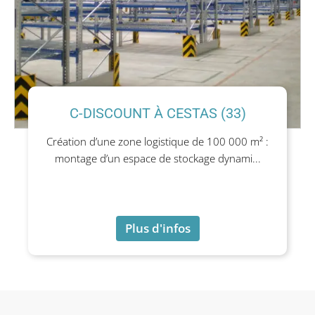
C-DISCOUNT À CESTAS (33)
Création d’une zone logistique de 100 000 m² :
montage d’un espace de stockage dynami...
Plus d'infos
Plus d'infos