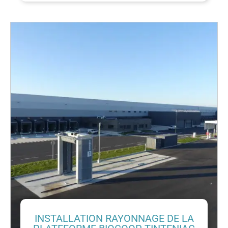
INSTALLATION RAYONNAGE DE LA