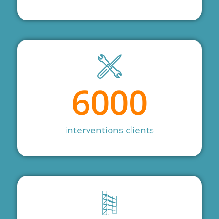
6000
interventions clients