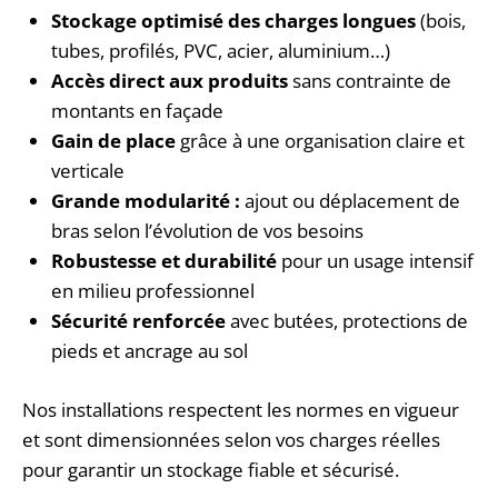
Stockage optimisé des charges longues
(bois,
tubes, profilés, PVC, acier, aluminium…)
Accès direct aux produits
sans contrainte de
montants en façade
Gain de place
grâce à une organisation claire et
verticale
Grande modularité :
ajout ou déplacement de
bras selon l’évolution de vos besoins
Robustesse et durabilité
pour un usage intensif
en milieu professionnel
Sécurité renforcée
avec butées, protections de
pieds et ancrage au sol
Nos installations respectent les normes en vigueur
et sont dimensionnées selon vos charges réelles
pour garantir un stockage fiable et sécurisé.