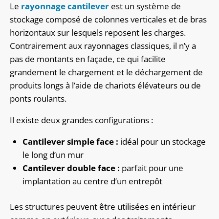
Le
rayonnage cantilever
est un système de
stockage composé de colonnes verticales et de bras
horizontaux sur lesquels reposent les charges.
Contrairement aux rayonnages classiques, il n’y a
pas de montants en façade, ce qui facilite
grandement le chargement et le déchargement de
produits longs à l’aide de chariots élévateurs ou de
ponts roulants.
Il existe deux grandes configurations :
Cantilever simple face :
idéal pour un stockage
le long d’un mur
Cantilever double face :
parfait pour une
implantation au centre d’un entrepôt
Les structures peuvent être utilisées en intérieur