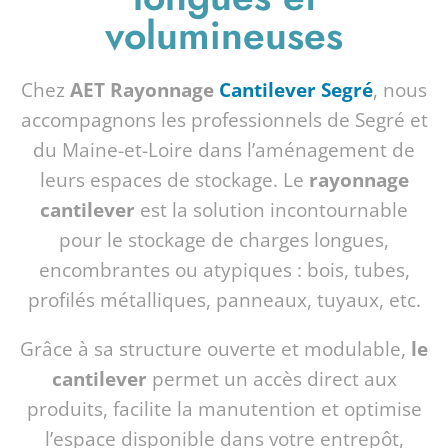
volumineuses
Chez
AET Rayonnage
Cantilever Segré
, nous
accompagnons les professionnels de Segré et
du Maine-et-Loire dans l’aménagement de
leurs espaces de stockage. Le
rayonnage
cantilever
est la solution incontournable
pour le stockage de charges longues,
encombrantes ou atypiques : bois, tubes,
profilés métalliques, panneaux, tuyaux, etc.
Grâce à sa structure ouverte et modulable,
le
cantilever
permet un accès direct aux
produits, facilite la manutention et optimise
l’espace disponible dans votre entrepôt,