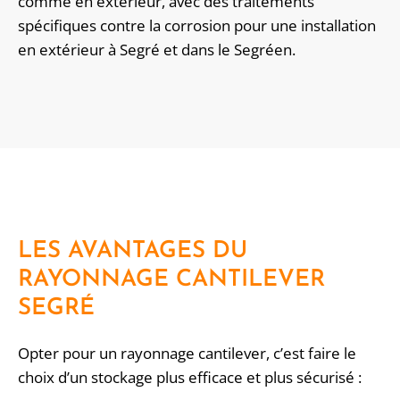
comme en extérieur, avec des traitements
spécifiques contre la corrosion pour une installation
en extérieur à Segré et dans le Segréen.
LES AVANTAGES DU
RAYONNAGE CANTILEVER
SEGRÉ
Opter pour un rayonnage cantilever, c’est faire le
choix d’un stockage plus efficace et plus sécurisé :