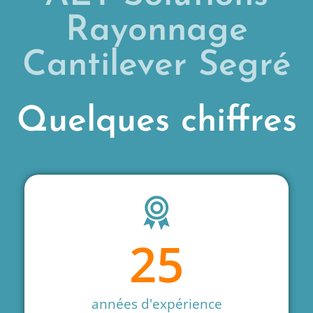
Rayonnage
Cantilever Segré
Quelques chiffres
25
années d'expérience