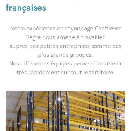
françaises
Notre expérience en rayonnage Cantilever
Segré nous amène à travailler
auprès des petites entreprises comme des
plus grands groupes.
Nos différentes équipes peuvent intervenir
très rapidement sur tout le territoire.