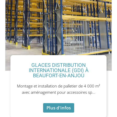
GLACES DISTRIBUTION
INTERNATIONALE (GDI) À
BEAUFORT-EN-ANJOU
Montage et installation de palletier de 4 000 m²
avec aménagement pour accessoires sp...
Plus d'infos
Plus d'infos