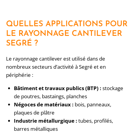
QUELLES APPLICATIONS POUR
LE RAYONNAGE CANTILEVER
SEGRÉ ?
Le rayonnage cantilever est utilisé dans de
nombreux secteurs d’activité à Segré et en
périphérie :
Bâtiment et travaux publics (BTP) :
stockage
de poutres, bastaings, planches
Négoces de matériaux :
bois, panneaux,
plaques de plâtre
Industrie métallurgique :
tubes, profilés,
barres métalliques