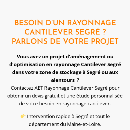
BESOIN D’UN RAYONNAGE
CANTILEVER SEGRÉ ?
PARLONS DE VOTRE PROJET
Vous avez un projet d’aménagement ou
d’optimisation en rayonnage Cantilever Segré
dans votre zone de stockage à Segré ou aux
alentours ?
Contactez AET Rayonnage Cantilever Segré pour
obtenir un devis gratuit et une étude personnalisée
de votre besoin en rayonnage cantilever.
Intervention rapide à Segré et tout le
département du Maine-et-Loire.