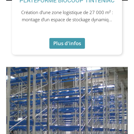
PLATEFORME BIOCOOP TINTENIAC
Création d’une zone logistique de 27 000 m² :
montage d’un espace de stockage dynamiq...
Plus d'infos
Plus d'infos