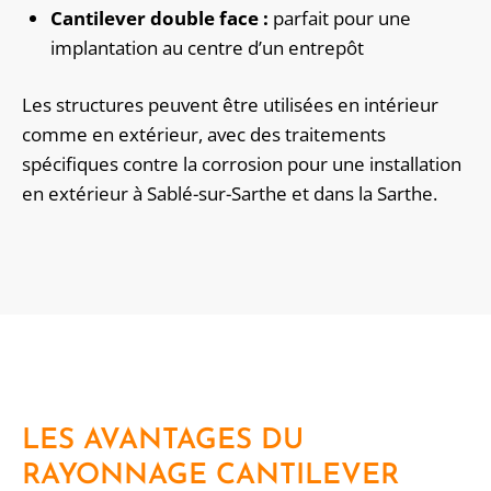
Cantilever double face :
parfait pour une
implantation au centre d’un entrepôt
Les structures peuvent être utilisées en intérieur
comme en extérieur, avec des traitements
spécifiques contre la corrosion pour une installation
en extérieur à Sablé-sur-Sarthe et dans la Sarthe.
LES AVANTAGES DU
RAYONNAGE CANTILEVER