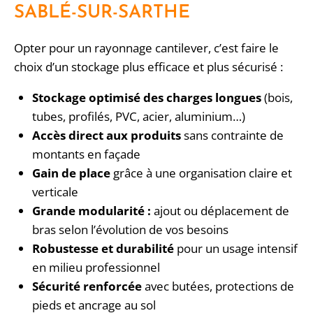
SABLÉ-SUR-SARTHE
Opter pour un rayonnage cantilever, c’est faire le
choix d’un stockage plus efficace et plus sécurisé :
Stockage optimisé des charges longues
(bois,
tubes, profilés, PVC, acier, aluminium…)
Accès direct aux produits
sans contrainte de
montants en façade
Gain de place
grâce à une organisation claire et
verticale
Grande modularité :
ajout ou déplacement de
bras selon l’évolution de vos besoins
Robustesse et durabilité
pour un usage intensif
en milieu professionnel
Sécurité renforcée
avec butées, protections de
pieds et ancrage au sol