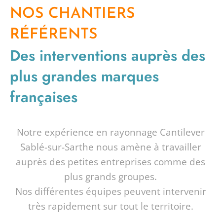
NOS CHANTIERS
RÉFÉRENTS
Des interventions auprès des
plus grandes marques
françaises
Notre expérience en rayonnage Cantilever
Sablé-sur-Sarthe nous amène à travailler
auprès des petites entreprises comme des
plus grands groupes.
Nos différentes équipes peuvent intervenir
très rapidement sur tout le territoire.