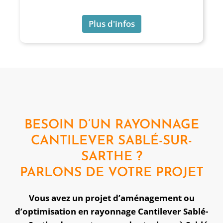
Plus d'infos
Plus d'infos
BESOIN D’UN RAYONNAGE
CANTILEVER SABLÉ-SUR-
SARTHE ?
PARLONS DE VOTRE PROJET
Vous avez un projet d’aménagement ou
d’optimisation en rayonnage Cantilever Sablé-