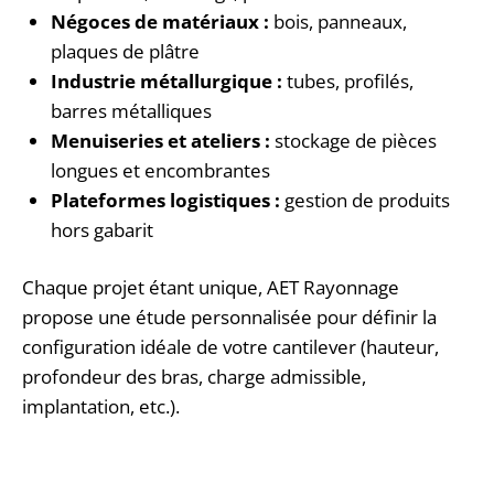
Négoces de matériaux :
bois, panneaux,
plaques de plâtre
Industrie métallurgique :
tubes, profilés,
barres métalliques
Menuiseries et ateliers :
stockage de pièces
longues et encombrantes
Plateformes logistiques :
gestion de produits
hors gabarit
Chaque projet étant unique, AET Rayonnage
propose une étude personnalisée pour définir la
configuration idéale de votre cantilever (hauteur,
profondeur des bras, charge admissible,
implantation, etc.).