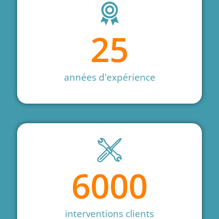
25
années d'expérience
6000
interventions clients