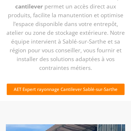
cantilever
permet un accès direct aux
produits, facilite la manutention et optimise
l’espace disponible dans votre entrepôt,
atelier ou zone de stockage extérieure. Notre
équipe intervient à Sablé-sur-Sarthe et sa
région pour vous conseiller, vous fournir et
installer des solutions adaptées à vos
contraintes métiers.
AET Expert rayonnage Cantilever Sablé-sur-Sarthe