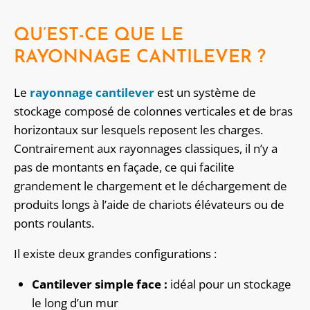
QU’EST-CE QUE LE
RAYONNAGE CANTILEVER ?
Le
rayonnage cantilever
est un système de
stockage composé de colonnes verticales et de bras
horizontaux sur lesquels reposent les charges.
Contrairement aux rayonnages classiques, il n’y a
pas de montants en façade, ce qui facilite
grandement le chargement et le déchargement de
produits longs à l’aide de chariots élévateurs ou de
ponts roulants.
Il existe deux grandes configurations :
Cantilever simple face :
idéal pour un stockage
le long d’un mur