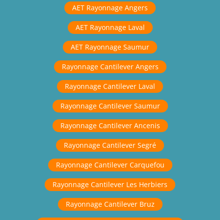
AET Rayonnage Angers
AET Rayonnage Laval
AET Rayonnage Saumur
Rayonnage Cantilever Angers
Rayonnage Cantilever Laval
Rayonnage Cantilever Saumur
Rayonnage Cantilever Ancenis
Rayonnage Cantilever Segré
Rayonnage Cantilever Carquefou
Rayonnage Cantilever Les Herbiers
Rayonnage Cantilever Bruz