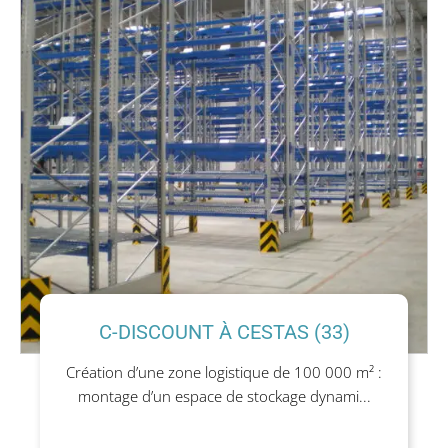
C-DISCOUNT À CESTAS (33)
Création d’une zone logistique de 100 000 m² :
montage d’un espace de stockage dynami...