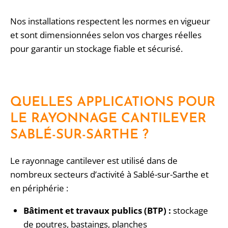
Nos installations respectent les normes en vigueur
et sont dimensionnées selon vos charges réelles
pour garantir un stockage fiable et sécurisé.
QUELLES APPLICATIONS POUR
LE RAYONNAGE CANTILEVER
SABLÉ-SUR-SARTHE ?
Le rayonnage cantilever est utilisé dans de
nombreux secteurs d’activité à Sablé-sur-Sarthe et
en périphérie :
Bâtiment et travaux publics (BTP) :
stockage
de poutres, bastaings, planches