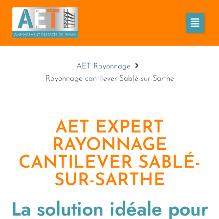
AET Rayonnage
Rayonnage cantilever Sablé-sur-Sarthe
AET EXPERT
RAYONNAGE
CANTILEVER SABLÉ-
SUR-SARTHE
La solution idéale pour