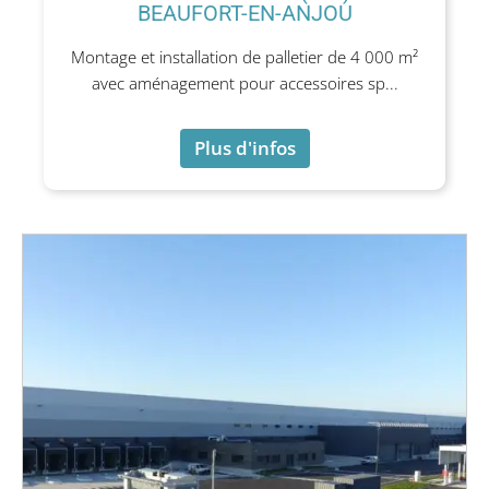
BEAUFORT-EN-ANJOU
Montage et installation de palletier de 4 000 m²
avec aménagement pour accessoires sp...
Plus d'infos
Plus d'infos