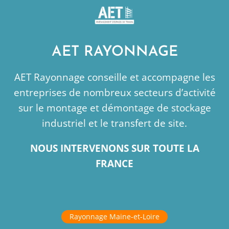
AET RAYONNAGE
AET Rayonnage conseille et accompagne les
entreprises de nombreux secteurs d’activité
sur le montage et démontage de stockage
industriel et le transfert de site.
NOUS INTERVENONS SUR TOUTE LA
FRANCE
Rayonnage Maine-et-Loire