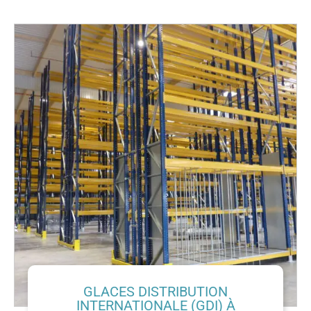
GLACES DISTRIBUTION
INTERNATIONALE (GDI) À