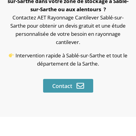
sur-Sarthe dans votre zone de stockage à Sablé-
sur-Sarthe ou aux alentours ?
Contactez AET Rayonnage Cantilever Sablé-sur-
Sarthe pour obtenir un devis gratuit et une étude
personnalisée de votre besoin en rayonnage
cantilever.
Intervention rapide à Sablé-sur-Sarthe et tout le
département de la Sarthe.
Contact
Contact