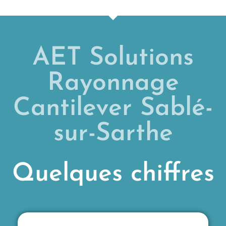
AET Solutions
Rayonnage
Cantilever Sablé-
sur-Sarthe
Quelques chiffres