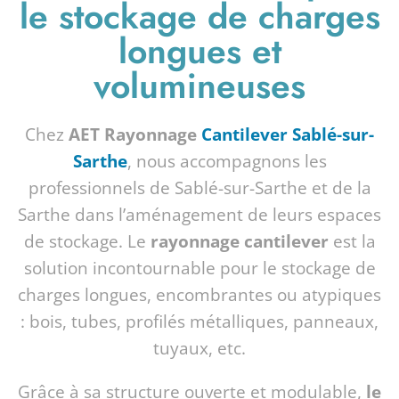
le stockage de charges
longues et
volumineuses
Chez
AET Rayonnage
Cantilever Sablé-sur-
Sarthe
, nous accompagnons les
professionnels de Sablé-sur-Sarthe et de la
Sarthe dans l’aménagement de leurs espaces
de stockage. Le
rayonnage cantilever
est la
solution incontournable pour le stockage de
charges longues, encombrantes ou atypiques
: bois, tubes, profilés métalliques, panneaux,
tuyaux, etc.
Grâce à sa structure ouverte et modulable,
le