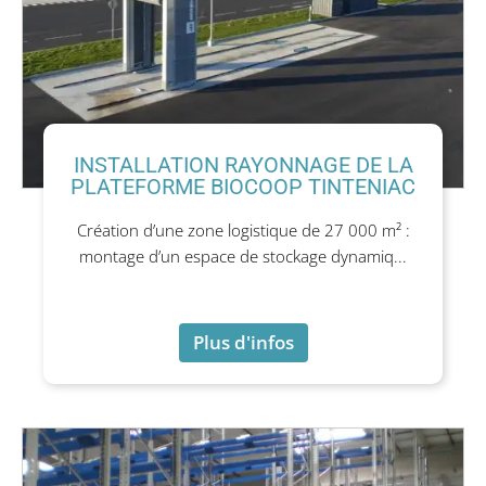
INSTALLATION RAYONNAGE DE LA
PLATEFORME BIOCOOP TINTENIAC
Création d’une zone logistique de 27 000 m² :
montage d’un espace de stockage dynamiq...
Plus d'infos
Plus d'infos