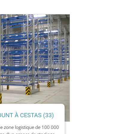
OUNT À CESTAS (33)
ne zone logistique de 100 000