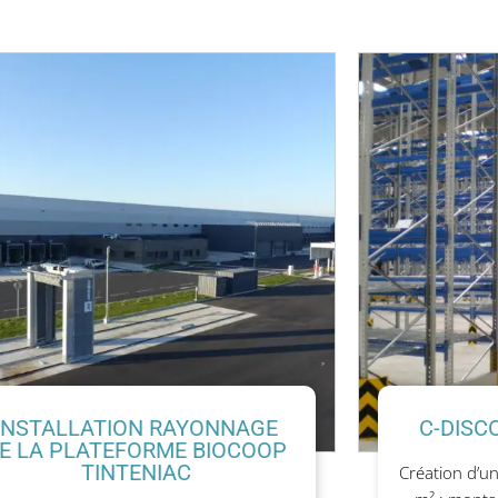
INSTALLATION RAYONNAGE
C-DISC
E LA PLATEFORME BIOCOOP
TINTENIAC
Création d’u