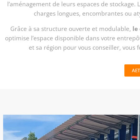
l’aménagement de leurs espaces de stockage. 
charges longues, encombrantes ou atyp
Grâce à sa structure ouverte et modulable,
le
optimise l’espace disponible dans votre entrepô
et sa région pour vous conseiller, vous 
AET