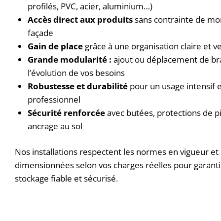
profilés, PVC, acier, aluminium…)
Accès direct aux produits
sans contrainte de mo
façade
Gain de place
grâce à une organisation claire et ve
Grande modularité :
ajout ou déplacement de br
l’évolution de vos besoins
Robustesse et durabilité
pour un usage intensif 
professionnel
Sécurité renforcée
avec butées, protections de p
ancrage au sol
Nos installations respectent les normes en vigueur et
dimensionnées selon vos charges réelles pour garanti
stockage fiable et sécurisé.