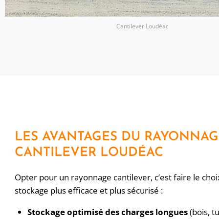
Cantilever Loudéac
LES AVANTAGES DU RAYONNAG
CANTILEVER LOUDÉAC
Opter pour un rayonnage cantilever, c’est faire le choi
stockage plus efficace et plus sécurisé :
Stockage optimisé des charges longues
(bois, t