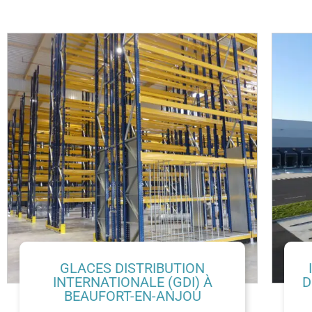
GLACES DISTRIBUTION
INTERNATIONALE (GDI) À
D
BEAUFORT-EN-ANJOU