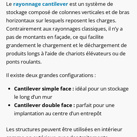
Le
rayonnage cantilever
est un système de
stockage composé de colonnes verticales et de bras
horizontaux sur lesquels reposent les charges.
Contrairement aux rayonnages classiques, il n’y a
pas de montants en façade, ce qui facilite
grandement le chargement et le déchargement de
produits longs à l’aide de chariots élévateurs ou de
ponts roulants.
Il existe deux grandes configurations :
Cantilever simple face :
idéal pour un stockage
le long d’un mur
Cantilever double face :
parfait pour une
implantation au centre d’un entrepôt
Les structures peuvent être utilisées en intérieur