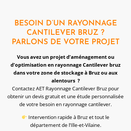
BESOIN D’UN RAYONNAGE
CANTILEVER BRUZ ?
PARLONS DE VOTRE PROJET
Vous avez un projet d’aménagement ou
d’optimisation en rayonnage Cantilever bruz
dans votre zone de stockage à Bruz ou aux
alentours ?
Contactez AET Rayonnage Cantilever Bruz pour
obtenir un devis gratuit et une étude personnalisée
de votre besoin en rayonnage cantilever.
Intervention rapide à Bruz et tout le
département de l’Ille-et-Vilaine.