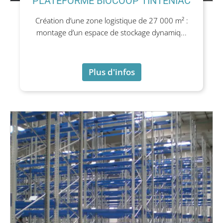
PLATEFORME BIOCOOP TINTENIAC
Création d’une zone logistique de 27 000 m² :
montage d’un espace de stockage dynamiq...
Plus d'infos
Plus d'infos