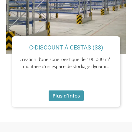
C-DISCOUNT À CESTAS (33)
Création d’une zone logistique de 100 000 m² :
montage d’un espace de stockage dynami...
Plus d'infos
Plus d'infos