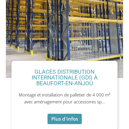
GLACES DISTRIBUTION
INTERNATIONALE (GDI) À
BEAUFORT-EN-ANJOU
Montage et installation de palletier de 4 000 m²
avec aménagement pour accessoires sp...
Plus d'infos
Plus d'infos