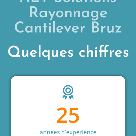
Rayonnage
Cantilever Bruz
Quelques chiffres
25
années d'expérience