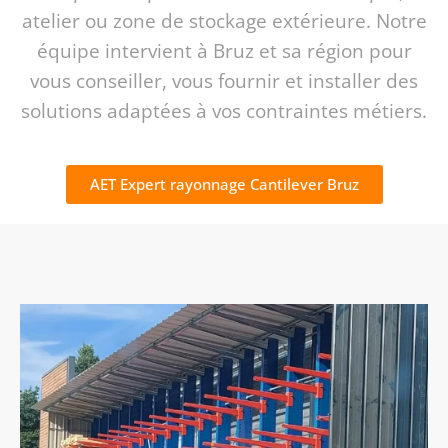
atelier ou zone de stockage extérieure. Notre
équipe intervient à Bruz et sa région pour
vous conseiller, vous fournir et installer des
solutions adaptées à vos contraintes métiers.
AET Expert rayonnage Cantilever Bruz