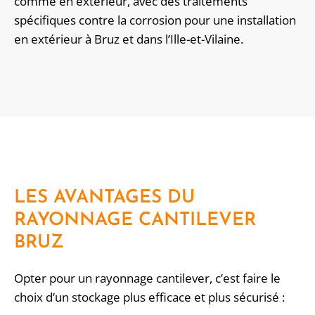
comme en extérieur, avec des traitements
spécifiques contre la corrosion pour une installation
en extérieur à Bruz et dans l’Ille-et-Vilaine.
LES AVANTAGES DU
RAYONNAGE CANTILEVER
BRUZ
Opter pour un rayonnage cantilever, c’est faire le
choix d’un stockage plus efficace et plus sécurisé :