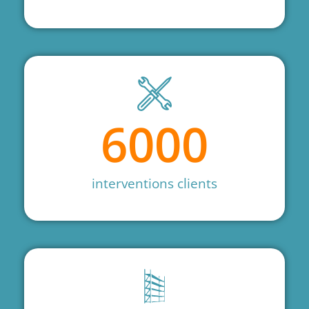
6000
interventions clients