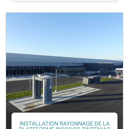
INSTALLATION RAYONNAGE DE LA