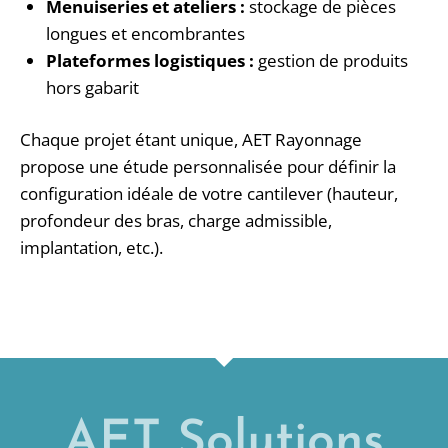
Menuiseries et ateliers :
stockage de pièces
longues et encombrantes
Plateformes logistiques :
gestion de produits
hors gabarit
Chaque projet étant unique, AET Rayonnage
propose une étude personnalisée pour définir la
configuration idéale de votre cantilever (hauteur,
profondeur des bras, charge admissible,
implantation, etc.).
AET Solutions