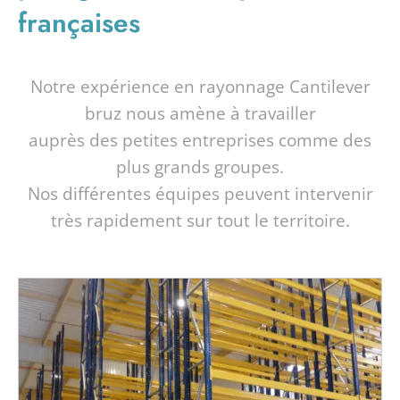
françaises
Notre expérience en rayonnage Cantilever
bruz nous amène à travailler
auprès des petites entreprises comme des
plus grands groupes.
Nos différentes équipes peuvent intervenir
très rapidement sur tout le territoire.