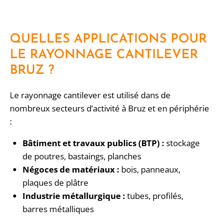
QUELLES APPLICATIONS POUR
LE RAYONNAGE CANTILEVER
BRUZ ?
Le rayonnage cantilever est utilisé dans de
nombreux secteurs d’activité à Bruz et en périphérie
:
Bâtiment et travaux publics (BTP) :
stockage
de poutres, bastaings, planches
Négoces de matériaux :
bois, panneaux,
plaques de plâtre
Industrie métallurgique :
tubes, profilés,
barres métalliques