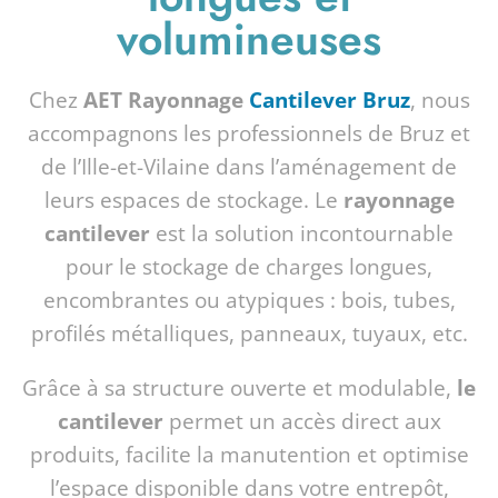
volumineuses
Chez
AET Rayonnage
Cantilever Bruz
, nous
accompagnons les professionnels de Bruz et
de l’Ille-et-Vilaine dans l’aménagement de
leurs espaces de stockage. Le
rayonnage
cantilever
est la solution incontournable
pour le stockage de charges longues,
encombrantes ou atypiques : bois, tubes,
profilés métalliques, panneaux, tuyaux, etc.
Grâce à sa structure ouverte et modulable,
le
cantilever
permet un accès direct aux
produits, facilite la manutention et optimise
l’espace disponible dans votre entrepôt,