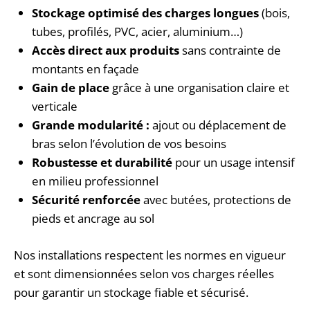
Stockage optimisé des charges longues
(bois,
tubes, profilés, PVC, acier, aluminium…)
Accès direct aux produits
sans contrainte de
montants en façade
Gain de place
grâce à une organisation claire et
verticale
Grande modularité :
ajout ou déplacement de
bras selon l’évolution de vos besoins
Robustesse et durabilité
pour un usage intensif
en milieu professionnel
Sécurité renforcée
avec butées, protections de
pieds et ancrage au sol
Nos installations respectent les normes en vigueur
et sont dimensionnées selon vos charges réelles
pour garantir un stockage fiable et sécurisé.