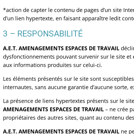
*action de capter le contenu de pages d’un site Inter
d’un lien hypertexte, en faisant apparaître ledit co
3 – RESPONSABILITÉ
A.E.T. AMENAGEMENTS ESPACES DE TRAVAIL
décli
dysfonctionnements pouvant survenir sur le site et 
aux informations produites sur celui-ci.
Les éléments présentés sur le site sont susceptibles
internautes, sans aucune garantie d’aucune sorte, e
La présence de liens hypertextes présents sur le sit
AMENAGEMENTS ESPACES DE TRAVAIL
– ne crée pa
propriétaires des autres sites, quant au contenu des 
A.E.T. AMENAGEMENTS ESPACES DE TRAVAIL
ne pe