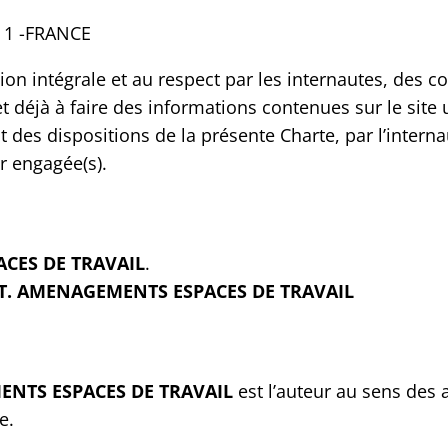
 1 -FRANCE
ion intégrale et au respect par les internautes, des c
 et déjà à faire des informations contenues sur le site
des dispositions de la présente Charte, par l’interna
ir engagée(s).
ACES DE TRAVAIL
.
.T. AMENAGEMENTS ESPACES DE TRAVAIL
ENTS ESPACES DE TRAVAIL
est l’auteur au sens des a
e.