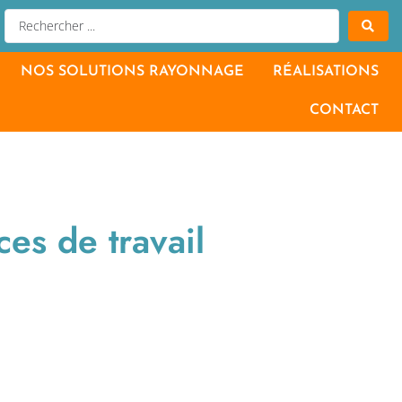
NOS SOLUTIONS RAYONNAGE
RÉALISATIONS
CONTACT
es de travail