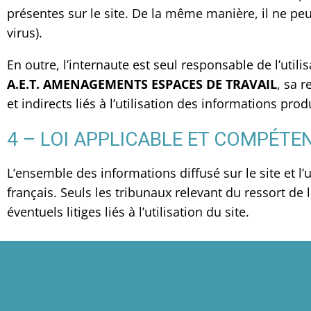
présentes sur le site. De la même manière, il ne peut
virus).
En outre, l’internaute est seul responsable de l’utili
A.E.T. AMENAGEMENTS ESPACES DE TRAVAIL
, sa 
et indirects liés à l’utilisation des informations produ
4 – LOI APPLICABLE ET COMPÉTEN
L’ensemble des informations diffusé sur le site et l’
français. Seuls les tribunaux relevant du ressort d
éventuels litiges liés à l’utilisation du site.