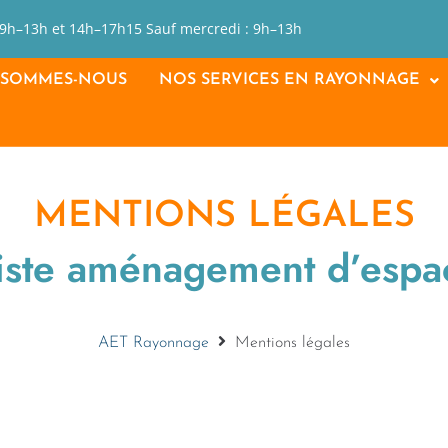
 9h–13h et 14h–17h15 Sauf mercredi : 9h–13h
 SOMMES-NOUS
NOS SERVICES EN RAYONNAGE
MENTIONS LÉGALES
liste aménagement d’espac
AET Rayonnage
Mentions légales