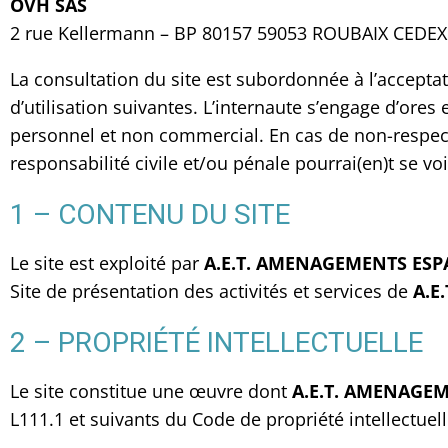
OVH SAS
2 rue Kellermann – BP 80157 59053 ROUBAIX CEDEX
La consultation du site est subordonnée à l’acceptat
d’utilisation suivantes. L’internaute s’engage d’ores
personnel et non commercial. En cas de non-respect 
responsabilité civile et/ou pénale pourrai(en)t se vo
1 – CONTENU DU SITE
Le site est exploité par
A.E.T. AMENAGEMENTS ESP
Site de présentation des activités et services de
A.E
2 – PROPRIÉTÉ INTELLECTUELLE
Le site constitue une œuvre dont
A.E.T. AMENAGEM
L111.1 et suivants du Code de propriété intellectuell