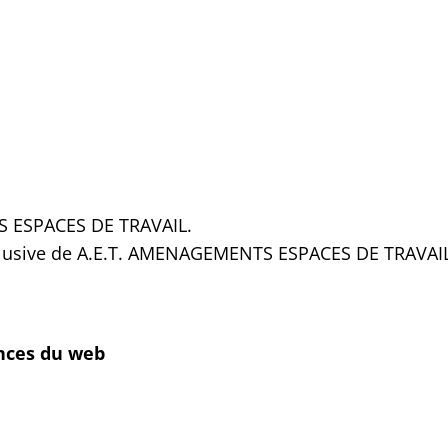
S ESPACES DE TRAVAIL.
 exclusive de A.E.T. AMENAGEMENTS ESPACES DE TRAVAI
nces du web