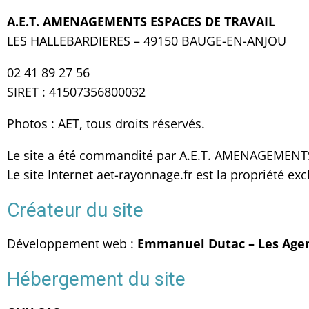
A.E.T. AMENAGEMENTS ESPACES DE TRAVAIL
LES HALLEBARDIERES – 49150 BAUGE-EN-ANJOU
02 41 89 27 56
SIRET : 41507356800032
Photos : AET, tous droits réservés.
Le site a été commandité par A.E.T. AMENAGEMENT
Le site Internet aet-rayonnage.fr est la propriété
Créateur du site
Développement web :
Emmanuel Dutac – Les Age
Hébergement du site